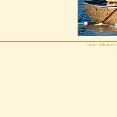
© 2026 Rybářství Nové 