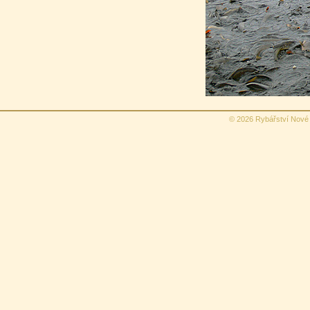
© 2026 Rybářství Nové 